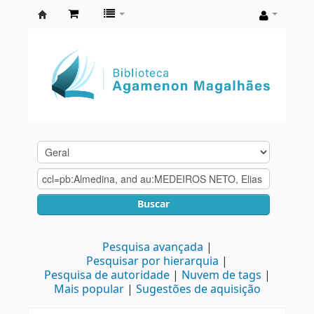
Biblioteca
Agamenon
Magalhães
Buscar
Pesquisa avançada
Pesquisar por hierarquia
Pesquisa de autoridade
Nuvem de tags
Mais popular
Sugestões de aquisição