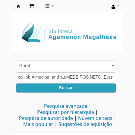
Biblioteca
Agamenon
Magalhães
Buscar
Pesquisa avançada
Pesquisar por hierarquia
Pesquisa de autoridade
Nuvem de tags
Mais popular
Sugestões de aquisição