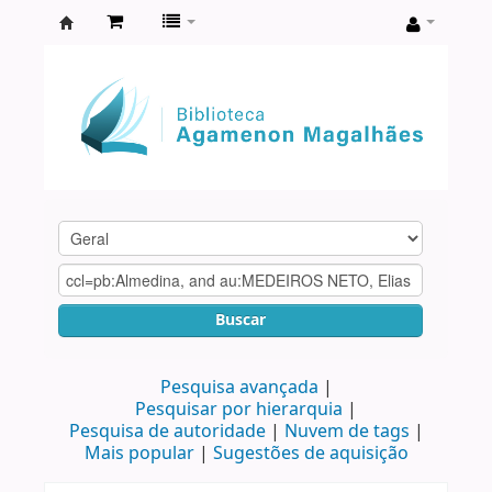
Biblioteca
Agamenon
Magalhães
Buscar
Pesquisa avançada
Pesquisar por hierarquia
Pesquisa de autoridade
Nuvem de tags
Mais popular
Sugestões de aquisição