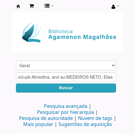
Biblioteca
Agamenon
Magalhães
Buscar
Pesquisa avançada
Pesquisar por hierarquia
Pesquisa de autoridade
Nuvem de tags
Mais popular
Sugestões de aquisição