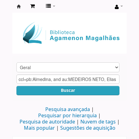
Biblioteca
Agamenon
Magalhães
Buscar
Pesquisa avançada
Pesquisar por hierarquia
Pesquisa de autoridade
Nuvem de tags
Mais popular
Sugestões de aquisição