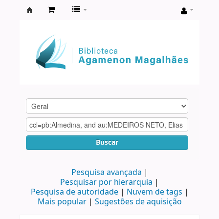
Biblioteca
Agamenon
Magalhães
Buscar
Pesquisa avançada
Pesquisar por hierarquia
Pesquisa de autoridade
Nuvem de tags
Mais popular
Sugestões de aquisição