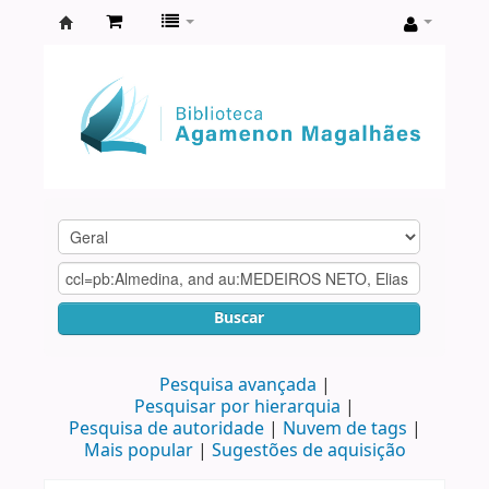
Biblioteca
Agamenon
Magalhães
Buscar
Pesquisa avançada
Pesquisar por hierarquia
Pesquisa de autoridade
Nuvem de tags
Mais popular
Sugestões de aquisição