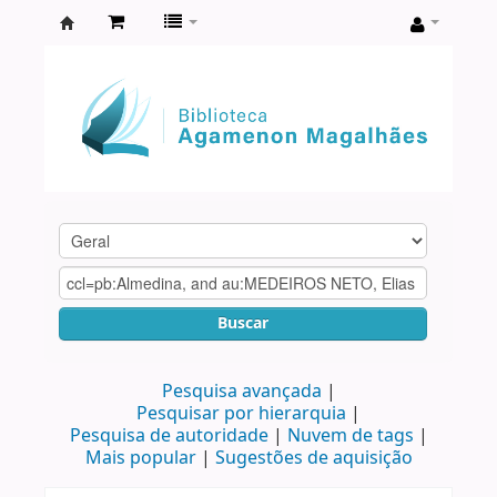
Biblioteca
Agamenon
Magalhães
Buscar
Pesquisa avançada
Pesquisar por hierarquia
Pesquisa de autoridade
Nuvem de tags
Mais popular
Sugestões de aquisição