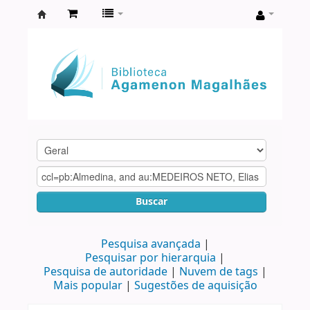
Biblioteca
Agamenon
Magalhães
Buscar
Pesquisa avançada
Pesquisar por hierarquia
Pesquisa de autoridade
Nuvem de tags
Mais popular
Sugestões de aquisição