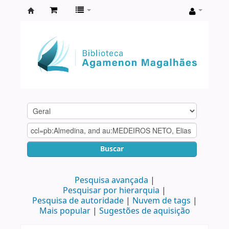
Biblioteca
Agamenon
Magalhães
Buscar
Pesquisa avançada
Pesquisar por hierarquia
Pesquisa de autoridade
Nuvem de tags
Mais popular
Sugestões de aquisição