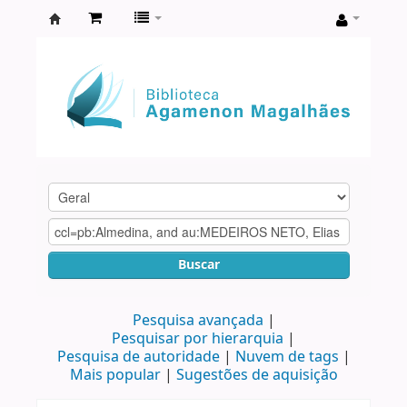
Biblioteca
Agamenon
Magalhães
Buscar
Pesquisa avançada
Pesquisar por hierarquia
Pesquisa de autoridade
Nuvem de tags
Mais popular
Sugestões de aquisição