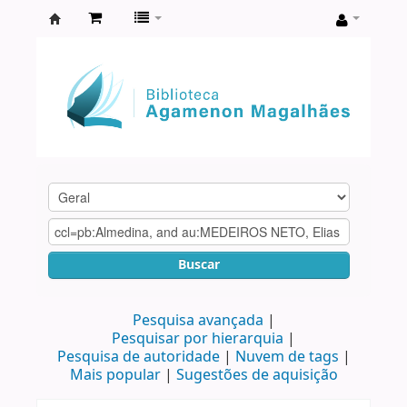
Biblioteca
Agamenon
Magalhães
Buscar
Pesquisa avançada
Pesquisar por hierarquia
Pesquisa de autoridade
Nuvem de tags
Mais popular
Sugestões de aquisição