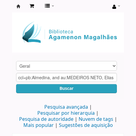
Biblioteca
Agamenon
Magalhães
Buscar
Pesquisa avançada
Pesquisar por hierarquia
Pesquisa de autoridade
Nuvem de tags
Mais popular
Sugestões de aquisição