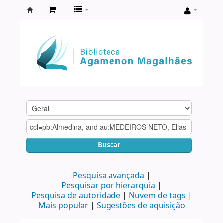
Biblioteca
Agamenon
Magalhães
Buscar
Pesquisa avançada
Pesquisar por hierarquia
Pesquisa de autoridade
Nuvem de tags
Mais popular
Sugestões de aquisição