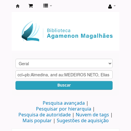
Biblioteca
Agamenon
Magalhães
Buscar
Pesquisa avançada
Pesquisar por hierarquia
Pesquisa de autoridade
Nuvem de tags
Mais popular
Sugestões de aquisição