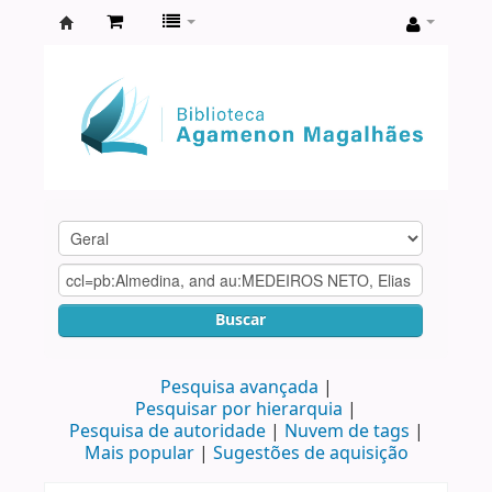
Biblioteca
Agamenon
Magalhães
Buscar
Pesquisa avançada
Pesquisar por hierarquia
Pesquisa de autoridade
Nuvem de tags
Mais popular
Sugestões de aquisição