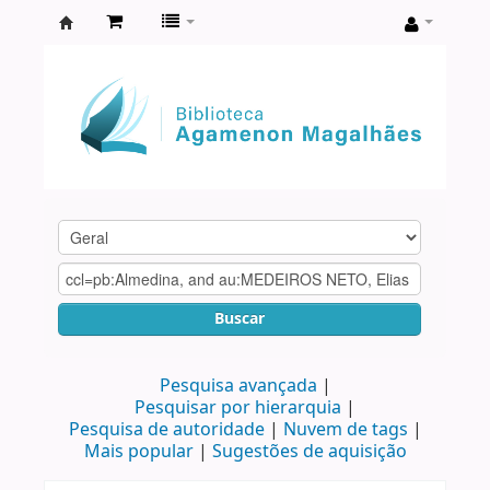
Biblioteca
Agamenon
Magalhães
Buscar
Pesquisa avançada
Pesquisar por hierarquia
Pesquisa de autoridade
Nuvem de tags
Mais popular
Sugestões de aquisição