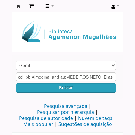
Biblioteca
Agamenon
Magalhães
Buscar
Pesquisa avançada
Pesquisar por hierarquia
Pesquisa de autoridade
Nuvem de tags
Mais popular
Sugestões de aquisição