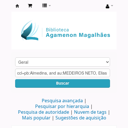
Biblioteca
Agamenon
Magalhães
Buscar
Pesquisa avançada
Pesquisar por hierarquia
Pesquisa de autoridade
Nuvem de tags
Mais popular
Sugestões de aquisição