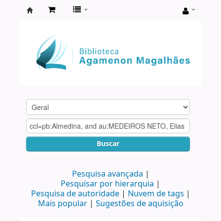
Biblioteca
Agamenon
Magalhães
Buscar
Pesquisa avançada
Pesquisar por hierarquia
Pesquisa de autoridade
Nuvem de tags
Mais popular
Sugestões de aquisição