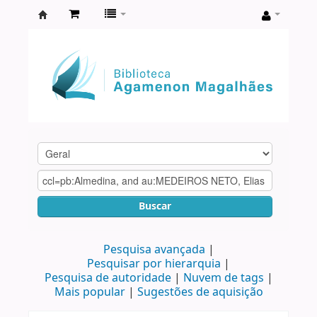
Biblioteca
Agamenon
Magalhães
Buscar
Pesquisa avançada
Pesquisar por hierarquia
Pesquisa de autoridade
Nuvem de tags
Mais popular
Sugestões de aquisição