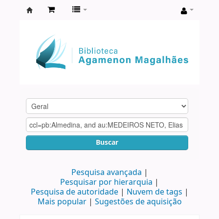
Biblioteca
Agamenon
Magalhães
Buscar
Pesquisa avançada
Pesquisar por hierarquia
Pesquisa de autoridade
Nuvem de tags
Mais popular
Sugestões de aquisição