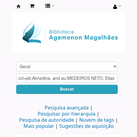
Biblioteca
Agamenon
Magalhães
Buscar
Pesquisa avançada
Pesquisar por hierarquia
Pesquisa de autoridade
Nuvem de tags
Mais popular
Sugestões de aquisição