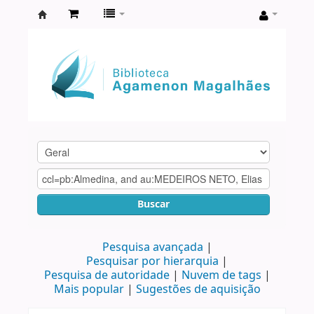
Biblioteca
Agamenon
Magalhães
Buscar
Pesquisa avançada
Pesquisar por hierarquia
Pesquisa de autoridade
Nuvem de tags
Mais popular
Sugestões de aquisição