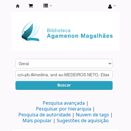
Biblioteca
Agamenon
Magalhães
Buscar
Pesquisa avançada
Pesquisar por hierarquia
Pesquisa de autoridade
Nuvem de tags
Mais popular
Sugestões de aquisição