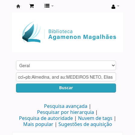
Biblioteca
Agamenon
Magalhães
Buscar
Pesquisa avançada
Pesquisar por hierarquia
Pesquisa de autoridade
Nuvem de tags
Mais popular
Sugestões de aquisição