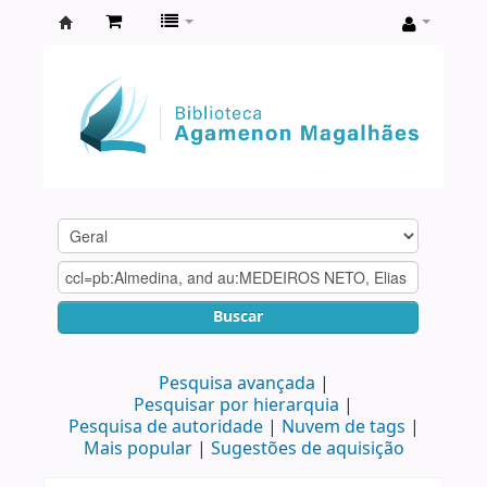
Biblioteca
Agamenon
Magalhães
Buscar
Pesquisa avançada
Pesquisar por hierarquia
Pesquisa de autoridade
Nuvem de tags
Mais popular
Sugestões de aquisição