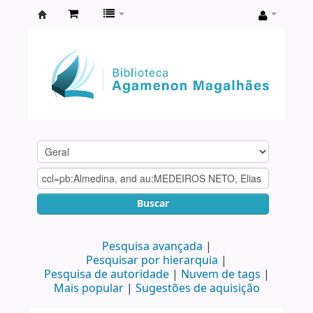
Biblioteca
Agamenon
Magalhães
Buscar
Pesquisa avançada
Pesquisar por hierarquia
Pesquisa de autoridade
Nuvem de tags
Mais popular
Sugestões de aquisição