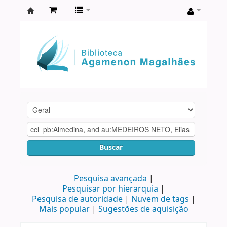
Biblioteca
Agamenon
Magalhães
Buscar
Pesquisa avançada
Pesquisar por hierarquia
Pesquisa de autoridade
Nuvem de tags
Mais popular
Sugestões de aquisição