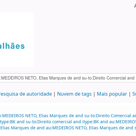
esquisa de autoridade
Nuvem de tags
Mais popular
S
:MEDEIROS NETO, Elias Marques de and su-to:Direito Comercial and
d itype:BK and su-to:Direito comercial and itype:BK and au:MEDEIRO
 Elias Marques de and au:MEDEIROS NETO, Elias Marques de and su