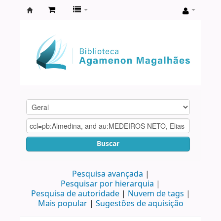
Biblioteca
Agamenon
Magalhães
Buscar
Pesquisa avançada
Pesquisar por hierarquia
Pesquisa de autoridade
Nuvem de tags
Mais popular
Sugestões de aquisição