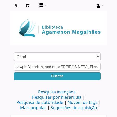
Biblioteca
Agamenon
Magalhães
Buscar
Pesquisa avançada
Pesquisar por hierarquia
Pesquisa de autoridade
Nuvem de tags
Mais popular
Sugestões de aquisição