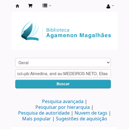
Biblioteca
Agamenon
Magalhães
Buscar
Pesquisa avançada
Pesquisar por hierarquia
Pesquisa de autoridade
Nuvem de tags
Mais popular
Sugestões de aquisição