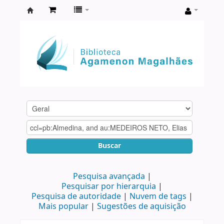
Biblioteca
Agamenon
Magalhães
Buscar
Pesquisa avançada
Pesquisar por hierarquia
Pesquisa de autoridade
Nuvem de tags
Mais popular
Sugestões de aquisição