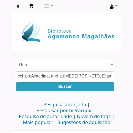
Biblioteca
Agamenon
Magalhães
Buscar
Pesquisa avançada
Pesquisar por hierarquia
Pesquisa de autoridade
Nuvem de tags
Mais popular
Sugestões de aquisição