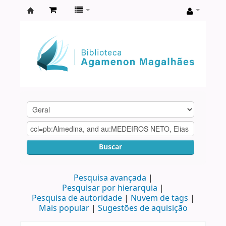
Biblioteca
Agamenon
Magalhães
Buscar
Pesquisa avançada
Pesquisar por hierarquia
Pesquisa de autoridade
Nuvem de tags
Mais popular
Sugestões de aquisição