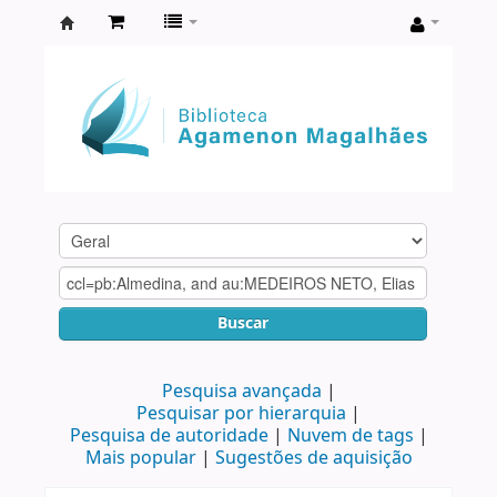
Biblioteca
Agamenon
Magalhães
Buscar
Pesquisa avançada
Pesquisar por hierarquia
Pesquisa de autoridade
Nuvem de tags
Mais popular
Sugestões de aquisição