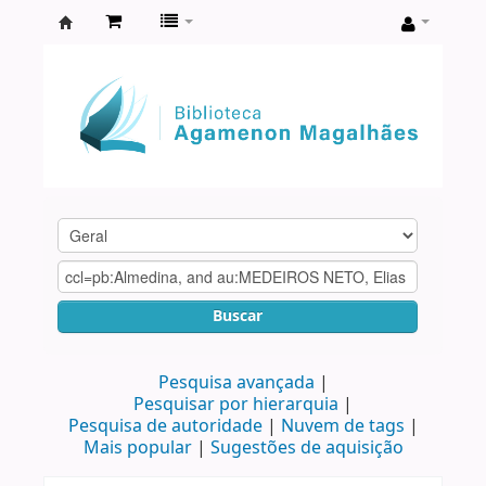
Biblioteca
Agamenon
Magalhães
Buscar
Pesquisa avançada
Pesquisar por hierarquia
Pesquisa de autoridade
Nuvem de tags
Mais popular
Sugestões de aquisição