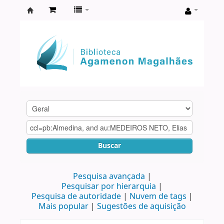
Biblioteca
Agamenon
Magalhães
Buscar
Pesquisa avançada
Pesquisar por hierarquia
Pesquisa de autoridade
Nuvem de tags
Mais popular
Sugestões de aquisição