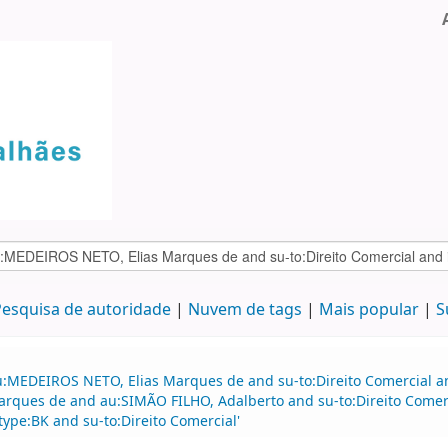
esquisa de autoridade
Nuvem de tags
Mais popular
S
:MEDEIROS NETO, Elias Marques de and su-to:Direito Comercial and
arques de and au:SIMÃO FILHO, Adalberto and su-to:Direito Comer
itype:BK and su-to:Direito Comercial'