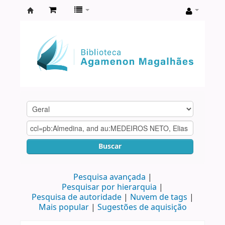
Biblioteca
Agamenon
Magalhães
Buscar
Pesquisa avançada
Pesquisar por hierarquia
Pesquisa de autoridade
Nuvem de tags
Mais popular
Sugestões de aquisição