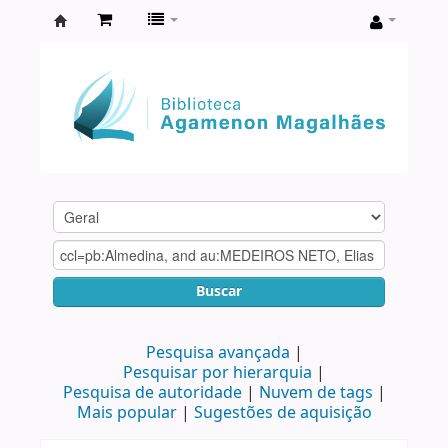
Biblioteca
Agamenon
Magalhães
Buscar
Pesquisa avançada
Pesquisar por hierarquia
Pesquisa de autoridade
Nuvem de tags
Mais popular
Sugestões de aquisição