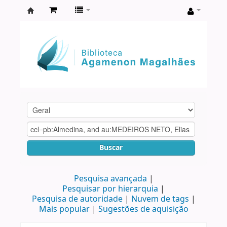
Biblioteca
Agamenon
Magalhães
Buscar
Pesquisa avançada
Pesquisar por hierarquia
Pesquisa de autoridade
Nuvem de tags
Mais popular
Sugestões de aquisição