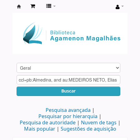
Biblioteca
Agamenon
Magalhães
Buscar
Pesquisa avançada
Pesquisar por hierarquia
Pesquisa de autoridade
Nuvem de tags
Mais popular
Sugestões de aquisição