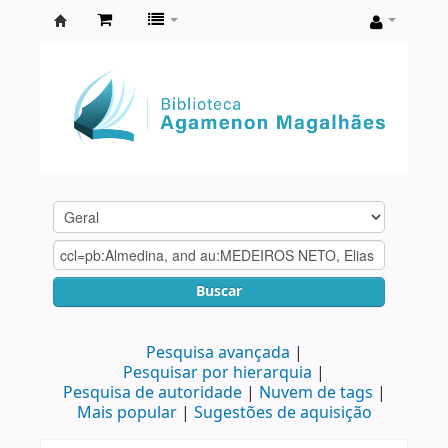
Biblioteca
Agamenon
Magalhães
Buscar
Pesquisa avançada
Pesquisar por hierarquia
Pesquisa de autoridade
Nuvem de tags
Mais popular
Sugestões de aquisição