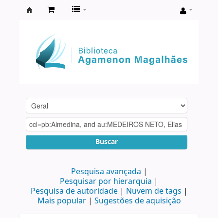
Biblioteca
Agamenon
Magalhães
Buscar
Pesquisa avançada
Pesquisar por hierarquia
Pesquisa de autoridade
Nuvem de tags
Mais popular
Sugestões de aquisição