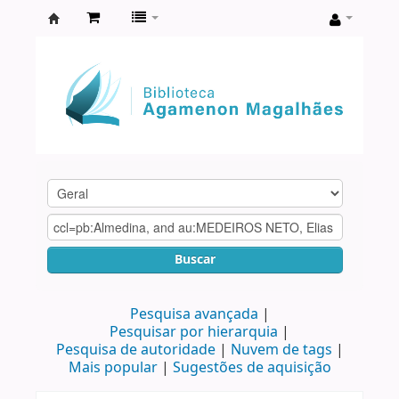
Biblioteca
Agamenon
Magalhães
Buscar
Pesquisa avançada
Pesquisar por hierarquia
Pesquisa de autoridade
Nuvem de tags
Mais popular
Sugestões de aquisição