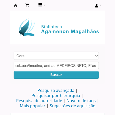
Biblioteca
Agamenon
Magalhães
Buscar
Pesquisa avançada
Pesquisar por hierarquia
Pesquisa de autoridade
Nuvem de tags
Mais popular
Sugestões de aquisição