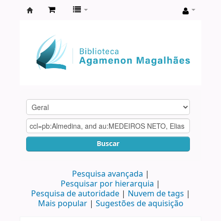
Biblioteca
Agamenon
Magalhães
Buscar
Pesquisa avançada
Pesquisar por hierarquia
Pesquisa de autoridade
Nuvem de tags
Mais popular
Sugestões de aquisição