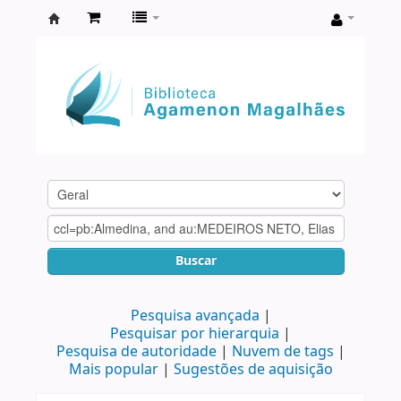
Biblioteca
Agamenon
Magalhães
Buscar
Pesquisa avançada
Pesquisar por hierarquia
Pesquisa de autoridade
Nuvem de tags
Mais popular
Sugestões de aquisição